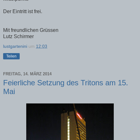
Der Eintritt ist frei.
Mit freundlichen Grüssen
Lutz Schirmer
lustgartenini
um
12:03
Teilen
FREITAG, 14. MÄRZ 2014
Feierliche Setzung des Tritons am 15.
Mai