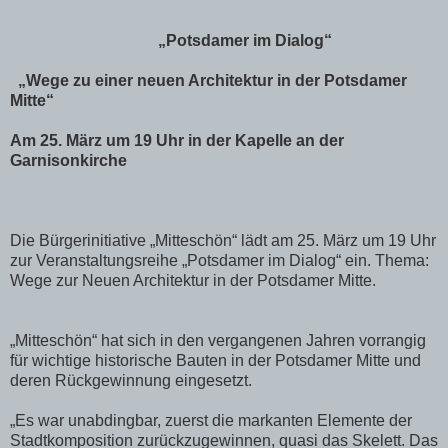
„Potsdamer im Dialog“
„Wege zu einer neuen Architektur in der Potsdamer
Mitte“
Am 25. März um 19 Uhr in der Kapelle an der
Garnisonkirche
Die Bürgerinitiative „Mitteschön“ lädt am 25. März um 19 Uhr
zur Veranstaltungsreihe „Potsdamer im Dialog“ ein. Thema:
Wege zur Neuen Architektur in der Potsdamer Mitte.
„Mitteschön“ hat sich in den vergangenen Jahren vorrangig
für wichtige historische Bauten in der Potsdamer Mitte und
deren Rückgewinnung eingesetzt.
„Es war unabdingbar, zuerst die markanten Elemente der
Stadtkomposition zurückzugewinnen, quasi das Skelett. Das