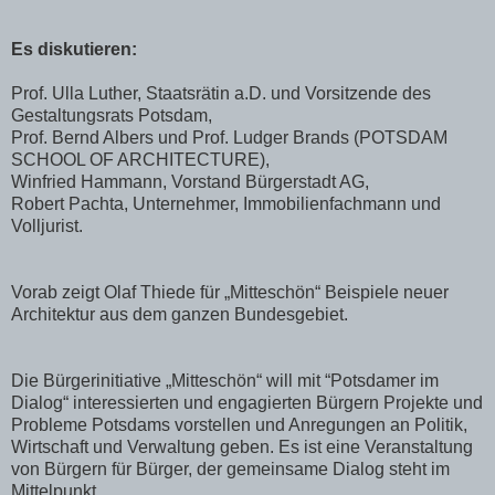
Es diskutieren:
Prof. Ulla Luther, Staatsrätin a.D. und Vorsitzende des
Gestaltungsrats Potsdam,
Prof. Bernd Albers und Prof. Ludger Brands (POTSDAM
SCHOOL OF ARCHITECTURE),
Winfried Hammann, Vorstand Bürgerstadt AG,
Robert Pachta, Unternehmer, Immobilienfachmann und
Volljurist.
Vorab zeigt Olaf Thiede für „Mitteschön“ Beispiele neuer
Architektur aus dem ganzen Bundesgebiet.
Die Bürgerinitiative „Mitteschön“ will mit “Potsdamer im
Dialog“ interessierten und engagierten Bürgern Projekte und
Probleme Potsdams vorstellen und Anregungen an Politik,
Wirtschaft und Verwaltung geben. Es ist eine Veranstaltung
von Bürgern für Bürger, der gemeinsame Dialog steht im
Mittelpunkt.