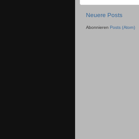
Neuere Posts
Abonnieren
Posts (Atom)